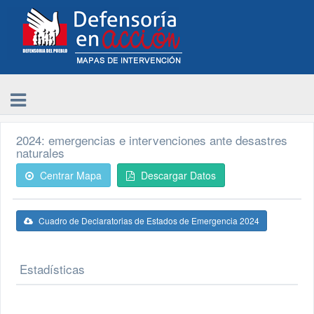
2024: emergencias e intervenciones ante desastres
naturales
Centrar Mapa
Descargar Datos
Cuadro de Declaratorias de Estados de Emergencia 2024
Estadísticas