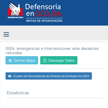
2024: emergencias e intervenciones ante desastres
naturales
Centrar Mapa
Descargar Datos
Cuadro de Declaratorias de Estados de Emergencia 2024
Estadísticas