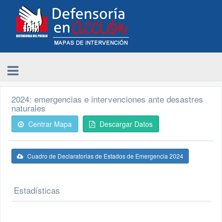
2024: emergencias e intervenciones ante desastres
naturales
Centrar Mapa
Descargar Datos
Cuadro de Declaratorias de Estados de Emergencia 2024
Estadísticas