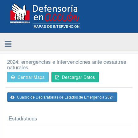
2024: emergencias e intervenciones ante desastres
naturales
Centrar Mapa
Descargar Datos
Cuadro de Declaratorias de Estados de Emergencia 2024
Estadísticas