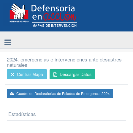
2024: emergencias e intervenciones ante desastres
naturales
Centrar Mapa
Descargar Datos
Cuadro de Declaratorias de Estados de Emergencia 2024
Estadísticas