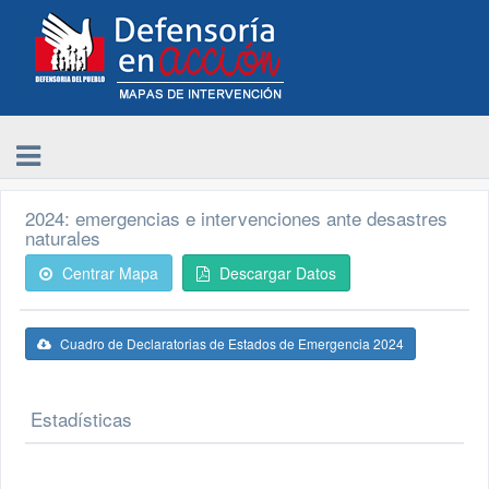
2024: emergencias e intervenciones ante desastres
naturales
Centrar Mapa
Descargar Datos
Cuadro de Declaratorias de Estados de Emergencia 2024
Estadísticas