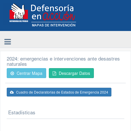
2024: emergencias e intervenciones ante desastres
naturales
Centrar Mapa
Descargar Datos
Cuadro de Declaratorias de Estados de Emergencia 2024
Estadísticas