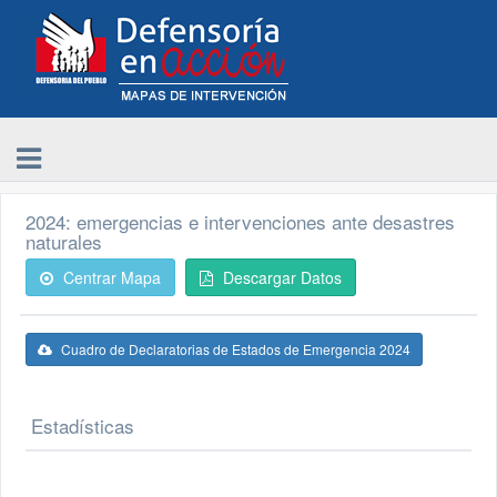
2024: emergencias e intervenciones ante desastres
naturales
Centrar Mapa
Descargar Datos
Cuadro de Declaratorias de Estados de Emergencia 2024
Estadísticas