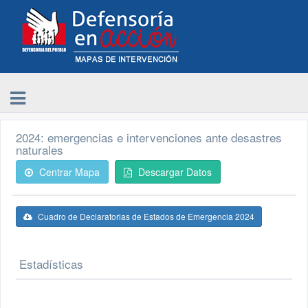
2024: emergencias e intervenciones ante desastres
naturales
Centrar Mapa
Descargar Datos
Cuadro de Declaratorias de Estados de Emergencia 2024
Estadísticas