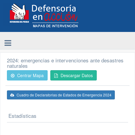
2024: emergencias e intervenciones ante desastres
naturales
Centrar Mapa
Descargar Datos
Cuadro de Declaratorias de Estados de Emergencia 2024
Estadísticas