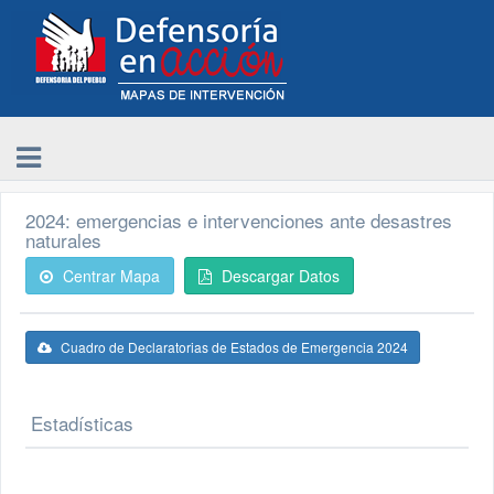
2024: emergencias e intervenciones ante desastres
naturales
Centrar Mapa
Descargar Datos
Cuadro de Declaratorias de Estados de Emergencia 2024
Estadísticas