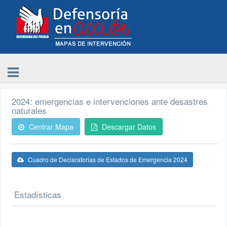
2024: emergencias e intervenciones ante desastres
naturales
Centrar Mapa
Descargar Datos
Cuadro de Declaratorias de Estados de Emergencia 2024
Estadísticas