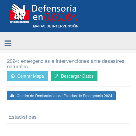
2024: emergencias e intervenciones ante desastres
naturales
Centrar Mapa
Descargar Datos
Cuadro de Declaratorias de Estados de Emergencia 2024
Estadísticas