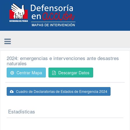
2024: emergencias e intervenciones ante desastres
naturales
Centrar Mapa
Descargar Datos
Cuadro de Declaratorias de Estados de Emergencia 2024
Estadísticas