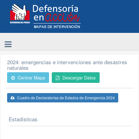
2024: emergencias e intervenciones ante desastres
naturales
Centrar Mapa
Descargar Datos
Cuadro de Declaratorias de Estados de Emergencia 2024
Estadísticas