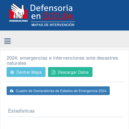
2024: emergencias e intervenciones ante desastres
naturales
Centrar Mapa
Descargar Datos
Cuadro de Declaratorias de Estados de Emergencia 2024
Estadísticas