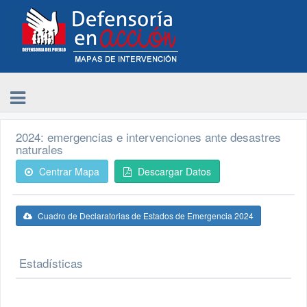
2024: emergencias e intervenciones ante desastres
naturales
Centrar Mapa
Descargar Datos
Cuadro de Declaratorias de Estados de Emergencia 2024
Estadísticas