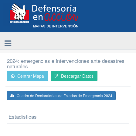
2024: emergencias e intervenciones ante desastres
naturales
Centrar Mapa
Descargar Datos
Cuadro de Declaratorias de Estados de Emergencia 2024
Estadísticas