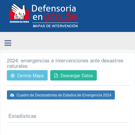
2024: emergencias e intervenciones ante desastres
naturales
Centrar Mapa
Descargar Datos
Cuadro de Declaratorias de Estados de Emergencia 2024
Estadísticas