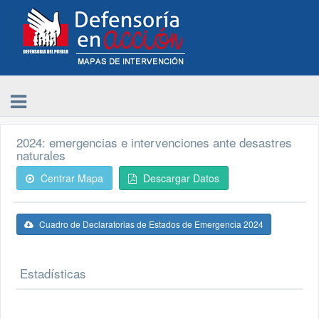
2024: emergencias e intervenciones ante desastres
naturales
Centrar Mapa
Descargar Datos
Cuadro de Declaratorias de Estados de Emergencia 2024
Estadísticas