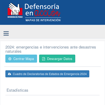
2024: emergencias e intervenciones ante desastres
naturales
Centrar Mapa
Descargar Datos
Cuadro de Declaratorias de Estados de Emergencia 2024
Estadísticas