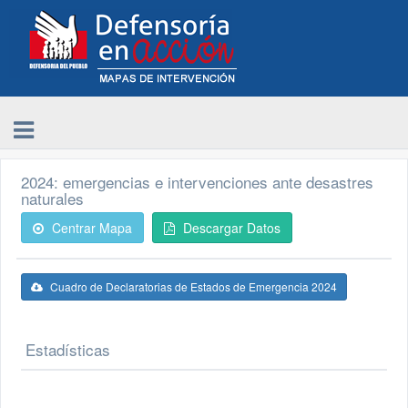
2024: emergencias e intervenciones ante desastres
naturales
Centrar Mapa
Descargar Datos
Cuadro de Declaratorias de Estados de Emergencia 2024
Estadísticas