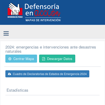
2024: emergencias e intervenciones ante desastres
naturales
Centrar Mapa
Descargar Datos
Cuadro de Declaratorias de Estados de Emergencia 2024
Estadísticas