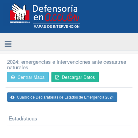
2024: emergencias e intervenciones ante desastres
naturales
Centrar Mapa
Descargar Datos
Cuadro de Declaratorias de Estados de Emergencia 2024
Estadísticas