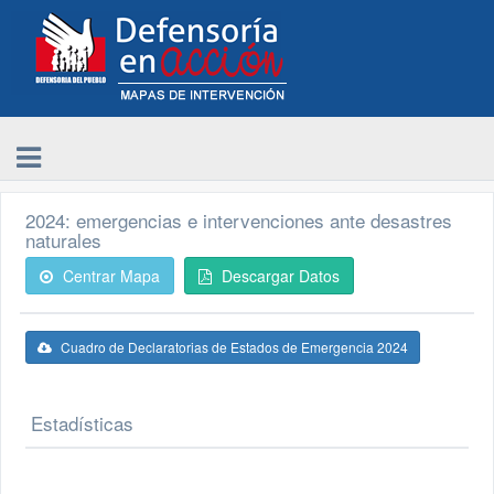
2024: emergencias e intervenciones ante desastres
naturales
Centrar Mapa
Descargar Datos
Cuadro de Declaratorias de Estados de Emergencia 2024
Estadísticas