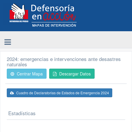
2024: emergencias e intervenciones ante desastres
naturales
Centrar Mapa
Descargar Datos
Cuadro de Declaratorias de Estados de Emergencia 2024
Estadísticas