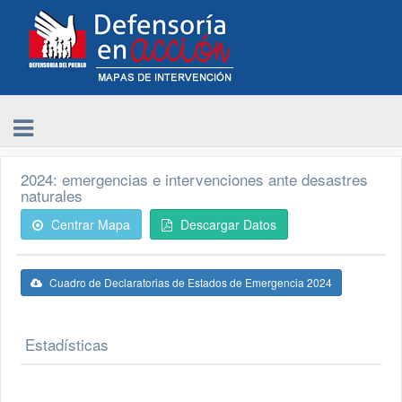
2024: emergencias e intervenciones ante desastres
naturales
Centrar Mapa
Descargar Datos
Cuadro de Declaratorias de Estados de Emergencia 2024
Estadísticas