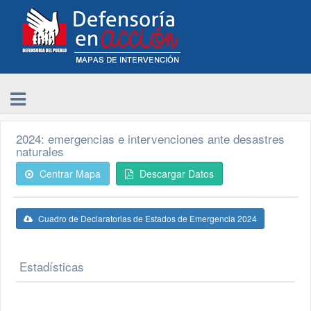
2024: emergencias e intervenciones ante desastres
naturales
Centrar Mapa
Descargar Datos
Cuadro de Declaratorias de Estados de Emergencia 2024
Estadísticas