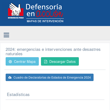
2024: emergencias e intervenciones ante desastres
naturales
Centrar Mapa
Descargar Datos
Cuadro de Declaratorias de Estados de Emergencia 2024
Estadísticas