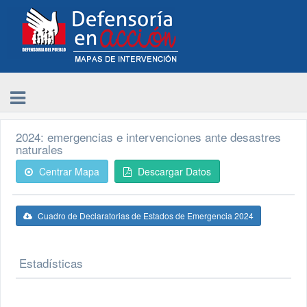
2024: emergencias e intervenciones ante desastres
naturales
Centrar Mapa
Descargar Datos
Cuadro de Declaratorias de Estados de Emergencia 2024
Estadísticas