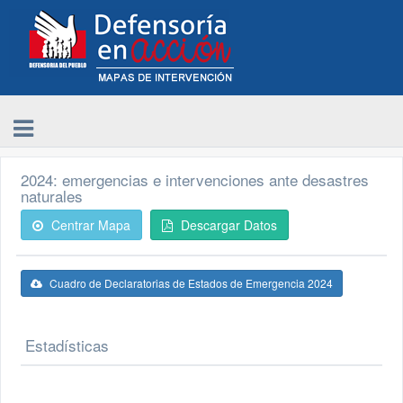
2024: emergencias e intervenciones ante desastres
naturales
Centrar Mapa
Descargar Datos
Cuadro de Declaratorias de Estados de Emergencia 2024
Estadísticas