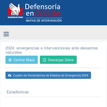
2024: emergencias e intervenciones ante desastres
naturales
Centrar Mapa
Descargar Datos
Cuadro de Declaratorias de Estados de Emergencia 2024
Estadísticas