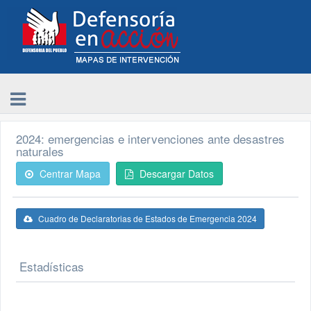
2024: emergencias e intervenciones ante desastres
naturales
Centrar Mapa
Descargar Datos
Cuadro de Declaratorias de Estados de Emergencia 2024
Estadísticas