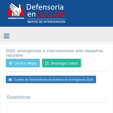
2024: emergencias e intervenciones ante desastres
naturales
Centrar Mapa
Descargar Datos
Cuadro de Declaratorias de Estados de Emergencia 2024
Estadísticas