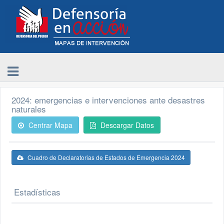
2024: emergencias e intervenciones ante desastres
naturales
Centrar Mapa
Descargar Datos
Cuadro de Declaratorias de Estados de Emergencia 2024
Estadísticas