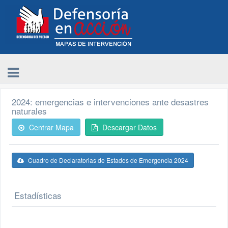
2024: emergencias e intervenciones ante desastres
naturales
Centrar Mapa
Descargar Datos
Cuadro de Declaratorias de Estados de Emergencia 2024
Estadísticas