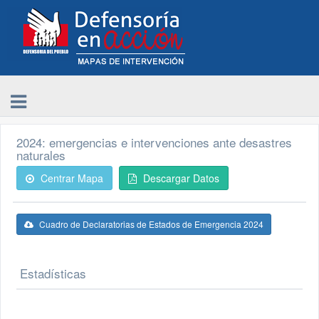
2024: emergencias e intervenciones ante desastres
naturales
Centrar Mapa
Descargar Datos
Cuadro de Declaratorias de Estados de Emergencia 2024
Estadísticas