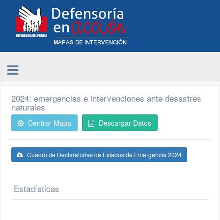
2024: emergencias e intervenciones ante desastres
naturales
Centrar Mapa
Descargar Datos
Cuadro de Declaratorias de Estados de Emergencia 2024
Estadísticas