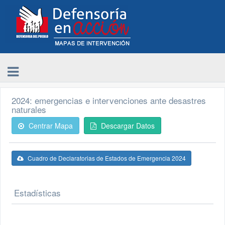
2024: emergencias e intervenciones ante desastres
naturales
Centrar Mapa
Descargar Datos
Cuadro de Declaratorias de Estados de Emergencia 2024
Estadísticas