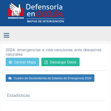
2024: emergencias e intervenciones ante desastres
naturales
Centrar Mapa
Descargar Datos
Cuadro de Declaratorias de Estados de Emergencia 2024
Estadísticas