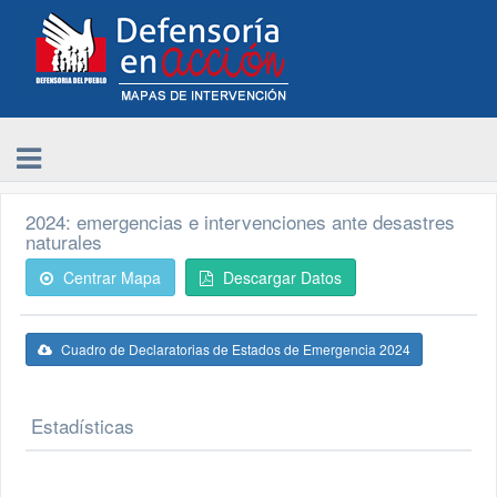
2024: emergencias e intervenciones ante desastres
naturales
Centrar Mapa
Descargar Datos
Cuadro de Declaratorias de Estados de Emergencia 2024
Estadísticas