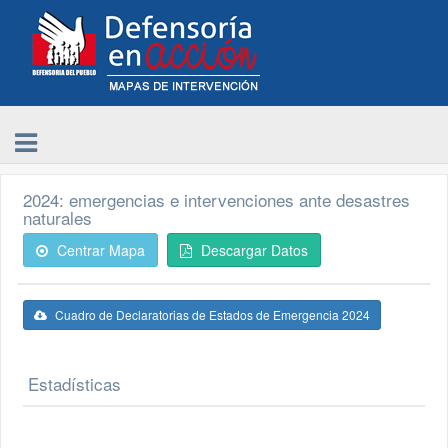
2024: emergencias e intervenciones ante desastres
naturales
Centrar Mapa
Descargar Datos
Cuadro de Declaratorias de Estados de Emergencia 2024
Estadísticas