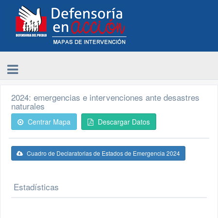
2024: emergencias e intervenciones ante desastres
naturales
Centrar Mapa
Descargar Datos
Cuadro de Declaratorias de Estados de Emergencia 2024
Estadísticas