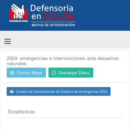
2024: emergencias e intervenciones ante desastres
naturales
Centrar Mapa
Descargar Datos
Cuadro de Declaratorias de Estados de Emergencia 2024
Estadísticas