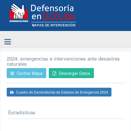
2024: emergencias e intervenciones ante desastres
naturales
Centrar Mapa
Descargar Datos
Cuadro de Declaratorias de Estados de Emergencia 2024
Estadísticas