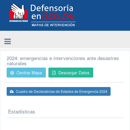
2024: emergencias e intervenciones ante desastres
naturales
Centrar Mapa
Descargar Datos
Cuadro de Declaratorias de Estados de Emergencia 2024
Estadísticas