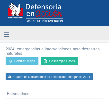
2024: emergencias e intervenciones ante desastres
naturales
Centrar Mapa
Descargar Datos
Cuadro de Declaratorias de Estados de Emergencia 2024
Estadísticas