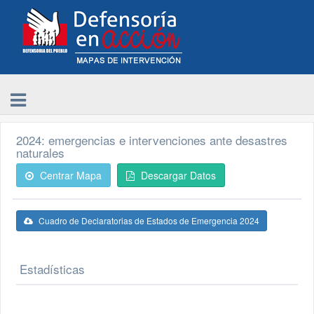
2024: emergencias e intervenciones ante desastres
naturales
Centrar Mapa
Descargar Datos
Cuadro de Declaratorias de Estados de Emergencia 2024
Estadísticas