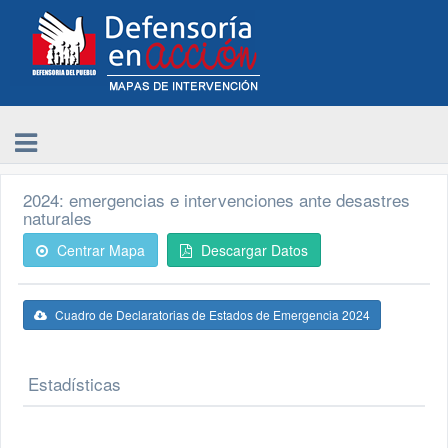
2024: emergencias e intervenciones ante desastres
naturales
Centrar Mapa
Descargar Datos
Cuadro de Declaratorias de Estados de Emergencia 2024
Estadísticas