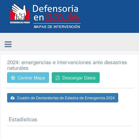
2024: emergencias e intervenciones ante desastres
naturales
Centrar Mapa
Descargar Datos
Cuadro de Declaratorias de Estados de Emergencia 2024
Estadísticas